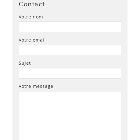
Contact
Votre nom
Votre email
Sujet
Votre message