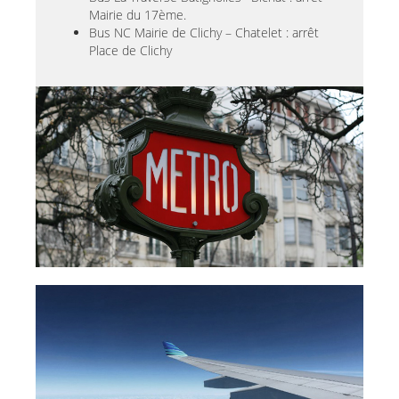
Mairie du 17ème.
Bus NC Mairie de Clichy – Chatelet : arrêt
Place de Clichy