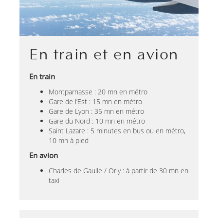
En train et en avion
En train
Montparnasse : 20 mn en métro
Gare de l’Est : 15 mn en métro
Gare de Lyon : 35 mn en métro
Gare du Nord : 10 mn en métro
Saint Lazare : 5 minutes en bus ou en métro,
10 mn à pied
En avion
Charles de Gaulle / Orly : à partir de 30 mn en
taxi