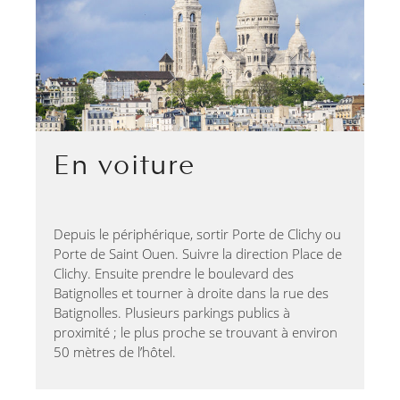
En voiture
Depuis le périphérique, sortir Porte de Clichy ou
Porte de Saint Ouen. Suivre la direction Place de
Clichy. Ensuite prendre le boulevard des
Batignolles et tourner à droite dans la rue des
Batignolles. Plusieurs parkings publics à
proximité ; le plus proche se trouvant à environ
50 mètres de l’hôtel.